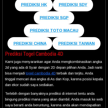
PREDIKSI HK
PREDIKSI SDY
PREDIKSI SGP
PREDIKSI TOTO MACAU
PREDIKSI CHINA
PREDIKSI TAIWAN
Prediksi Togel Cambodia 4D
Kami juga menyarankan agar Anda mengkombinasikan angka
2d yang ada di Syair dengan 2D depan pilihan Anda. Jadi nanti
bisa menjadi
togel cambodia 4D
terbaik dan terjitu. Anda
tinggal mencari dua angka di As dan Kop, karena posisi kepala
dan ekor sudah saya sediakan.
Terlebih dengan banyaknya prediksi di internet tentu anda
bingung prediksi mana yang akan diambil. Anda masuk ke web
saya berarti anda beruntung, karena anda akan mendapatkan