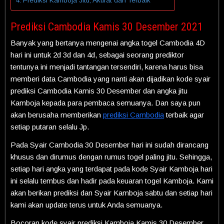
Prediksi Kamboja Jitu, Akurat dan Terbaik
Prediksi Cambodia Kamis 30 Desember 2021
Banyak yang bertanya mengenai angka togel Cambodia 4D
hari ini untuk 2d 3d dan 4d, sebagai seorang prediktor
tentunya ini menjadi tantangan tersendiri, karena harus bisa
memberi data Cambodia yang nanti akan dijadikan kode syair
prediksi Cambodia Kamis 30 Desember dan angka jitu
Kamboja kepada para pembaca semuanya. Dan saya pun
akan berusaha memberikan
prediksi Cambodia
terbaik agar
setiap putaran selalu Jp.
Pada Syair Cambodia 30 Desember hari ini sudah dirancang
khusus dan dirumus dengan rumus togel paling jitu. Sehingga,
setiap hari angka yang terdapat pada kode Syair Kamboja hari
ini selalu tembus dan hadir pada keuaran togel Kamboja. Kami
akan berikan prediksi dan Syair Kamboja sabtu dan setiap hari
kami akan update terus untuk Anda semuanya.
Bocoran kode syair prediksi Kamboja Kamis 30 Desember