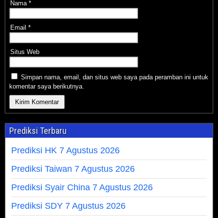
Nama
*
Email
*
Situs Web
Simpan nama, email, dan situs web saya pada peramban ini untuk
komentar saya berikutnya.
Prediksi Terbaru
Prediksi HK 7 Agustus 2026
Prediksi Taiwan 7 Agustus 2026
Prediksi Syair China 7 Agustus 2026
Prediksi SDY 7 Agustus 2026