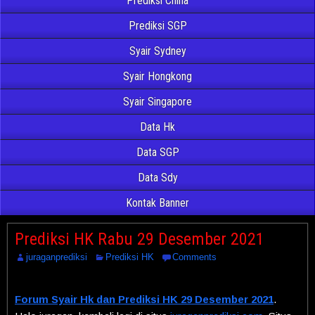
Prediksi China
Prediksi SGP
Syair Sydney
Syair Hongkong
Syair Singapore
Data Hk
Data SGP
Data Sdy
Kontak Banner
Prediksi HK Rabu 29 Desember 2021
juraganprediksi
Prediksi HK
Comments
Forum Syair Hk dan Prediksi HK 29 Desember 2021
.