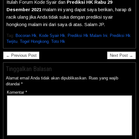
Itulah Forum Kode Syair dan
Prediksi HK Rabu 29
Desember 2021
malam ini yang dapat saya berikan, harap di
racik ulang jika Anda tidak suka dengan prediksi syair
hongkong malam ini dari saya di atas. Salam JP.
Tag:
Bocoran Hk
,
Kode Syair Hk
,
Prediksi Hk Malam Ini
,
Prediksi Hk
Terjitu
,
Togel Hongkong
,
Toto Hk
← Previous Post
Next Post →
Tinggalkan Balasan
Alamat email Anda tidak akan dipublikasikan.
Ruas yang wajib
ditandai
*
Komentar
*