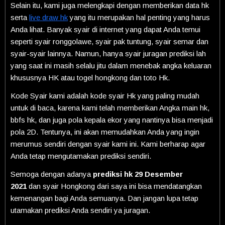
Selain itu, kami juga melengkapi dengan memberikan data hk
serta
live draw hk
yang itu merupakan hal penting yang harus
Anda lihat. Banyak syair di internet yang dapat Anda temui
seperti syair ronggolawe, syair pak tuntung, syair semar dan
syair-syair lainnya. Namun, hanya syair juragan prediksi lah
yang saat ini masih selalu jitu dalam menebak angka keluaran
khususnya HK atau togel hongkong dan toto Hk.
Kode Syair kami adalah kode syair Hk yang paling mudah
untuk di baca, karena kami telah memberikan Angka main hk,
bbfs hk, dan juga pola kepala ekor yang nantinya bisa menjadi
pola 2D. Tentunya, ini akan memudahkan Anda yang ingin
merumus sendiri dengan syair kami ini. Kami berharap agar
Anda tetap mengutamakan prediksi sendiri.
Semoga dengan adanya
prediksi hk 29 Desember
2021
dan syair Hongkong dari saya ini bisa mendatangkan
kemenangan bagi Anda semuanya. Dan jangan lupa tetap
utamakan prediksi Anda sendiri ya juragan.